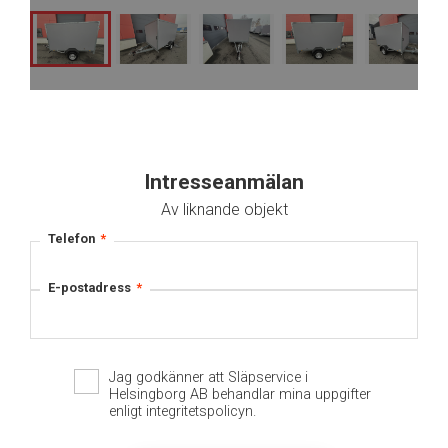
Intresseanmälan
Av liknande objekt
Telefon
*
E-postadress
*
Jag godkänner att Släpservice i
Helsingborg AB behandlar mina uppgifter
enligt integritetspolicyn.