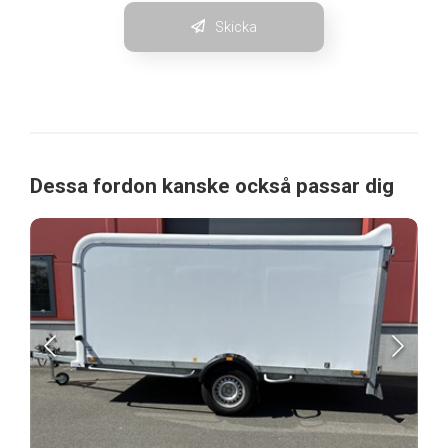
Skicka
Dessa fordon kanske också passar dig