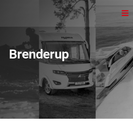
Brenderup